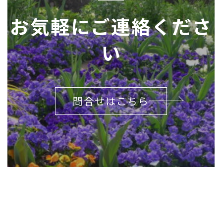
お気軽にご連絡くださ
い
問合せはこちら