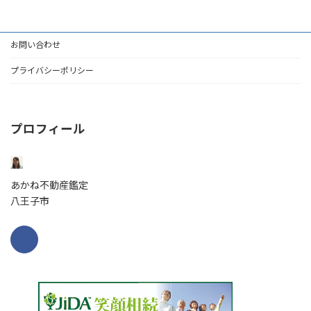
お問い合わせ
プライバシーポリシー
プロフィール
あかね不動産鑑定
八王子市