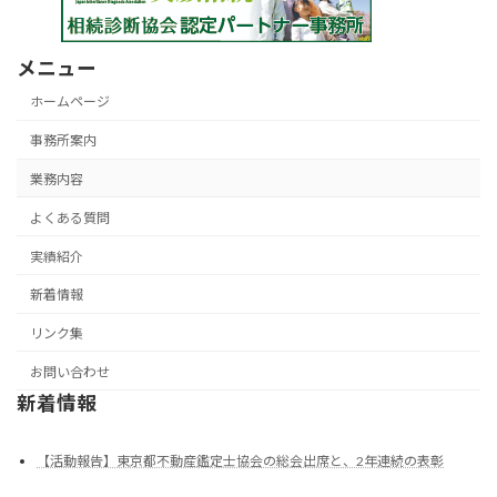
メニュー
ホームページ
事務所案内
業務内容
よくある質問
実績紹介
新着情報
リンク集
お問い合わせ
新着情報
【活動報告】東京都不動産鑑定士協会の総会出席と、2年連続の表彰