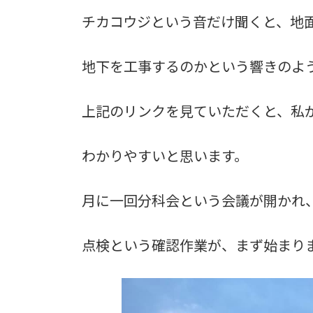
チカコウジという音だけ聞くと、地
地下を工事するのかという響きのよ
上記のリンクを見ていただくと、私
わかりやすいと思います。
月に一回分科会という会議が開かれ
点検という確認作業が、まず始まり