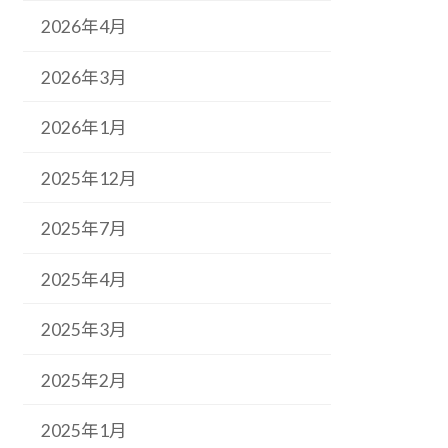
2026年4月
2026年3月
2026年1月
2025年12月
2025年7月
2025年4月
2025年3月
2025年2月
2025年1月