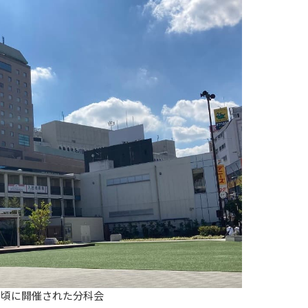
い頃に開催された分科会