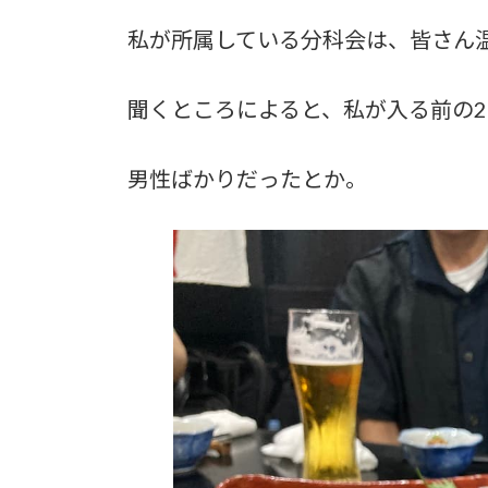
私が所属している分科会は、皆さん
聞くところによると、私が入る前の2
男性ばかりだったとか。