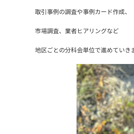
取引事例の調査や事例カード作成、
市場調査、業者ヒアリングなど
地区ごとの分科会単位で進めていき