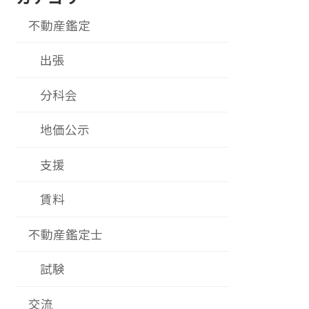
不動産鑑定
出張
分科会
地価公示
支援
賃料
不動産鑑定士
試験
交流