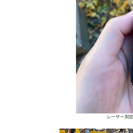
レーザー測