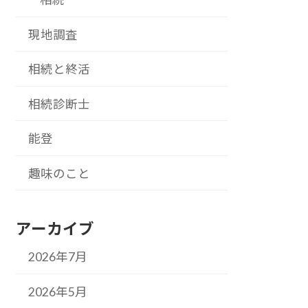
現地調査
相続と終活
相続診断士
能登
趣味のこと
アーカイブ
2026年7月
2026年5月