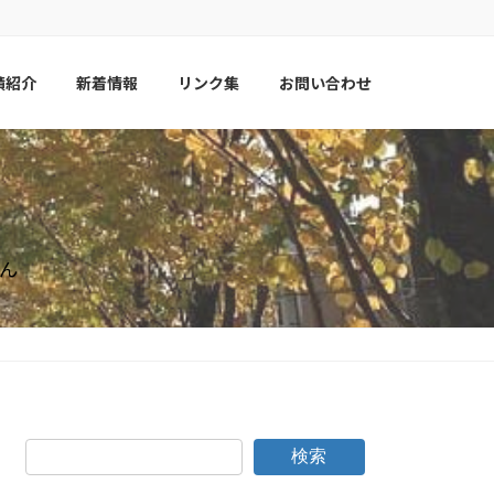
績紹介
新着情報
リンク集
お問い合わせ
ん
検索