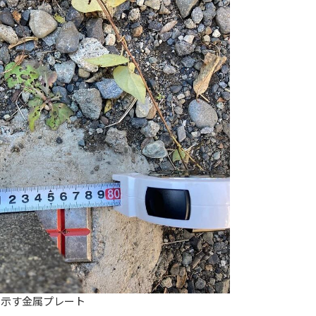
を示す金属プレート