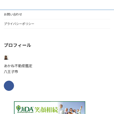
お問い合わせ
プライバシーポリシー
プロフィール
あかね不動産鑑定
八王子市