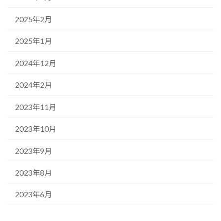
2025年2月
2025年1月
2024年12月
2024年2月
2023年11月
2023年10月
2023年9月
2023年8月
2023年6月