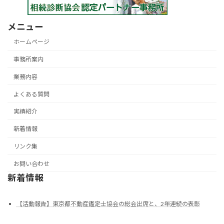
メニュー
ホームページ
事務所案内
業務内容
よくある質問
実績紹介
新着情報
リンク集
お問い合わせ
新着情報
【活動報告】東京都不動産鑑定士協会の総会出席と、2年連続の表彰