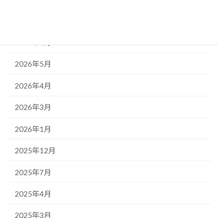
アーカイブ
2026年7月
2026年5月
2026年4月
2026年3月
2026年1月
2025年12月
2025年7月
2025年4月
2025年3月