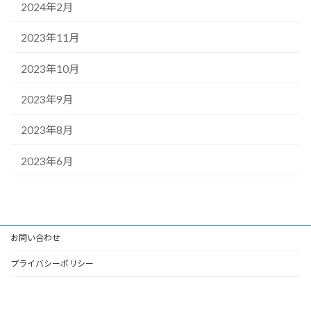
2024年2月
2023年11月
2023年10月
2023年9月
2023年8月
2023年6月
お問い合わせ
プライバシーポリシー