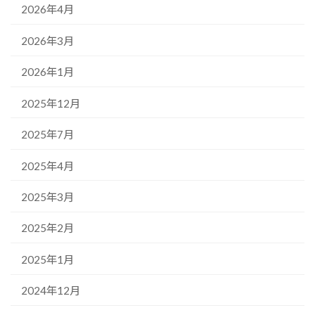
2026年4月
2026年3月
2026年1月
2025年12月
2025年7月
2025年4月
2025年3月
2025年2月
2025年1月
2024年12月