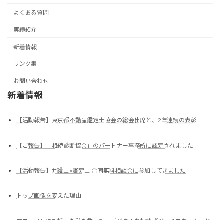
よくある質問
実績紹介
新着情報
リンク集
お問い合わせ
新着情報
【活動報告】東京都不動産鑑定士協会の総会出席と、2年連続の表彰
【ご報告】「相続診断協会」のパートナー事務所に認定されました
【活動報告】弁護士×鑑定士 合同無料相談会に参加してきました
トップ画像を変えた理由