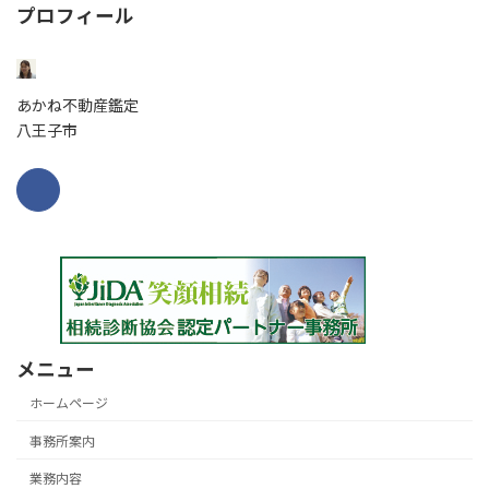
プロフィール
あかね不動産鑑定
八王子市
メニュー
ホームページ
事務所案内
業務内容